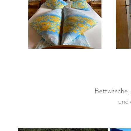
Bettwäsche,
und 