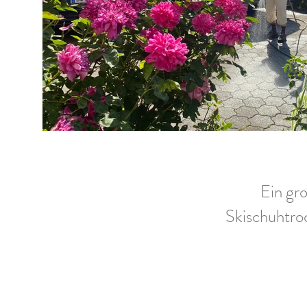
Ein gro
Skischuhtro