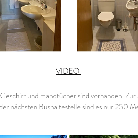
VIDEO
 Geschirr und Handtücher sind vorhanden. Zu
der nächsten Bushaltestelle sind es nur 250 M