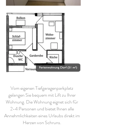
Vom eigenen Tiefgaragenparkplatz
gelangen Sie bequem mit Lift zu Ihrer
Wohnung. Die Wohnung eignet sich für
2-4 Personen und bietet Ihnen alle
Annehmlichkeiten eines Urlaubs direkt im
Herzen von Schruns.