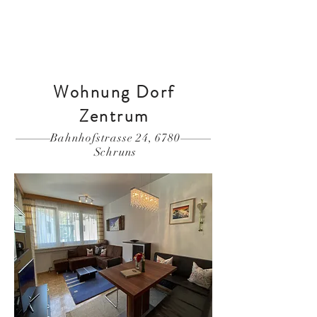
Ferienwohnung buchen
Wohnung Dorf
Zentrum
Bahnhofstrasse 24, 6780
Schruns